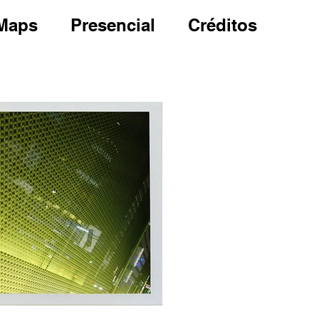
Maps
Presencial
Créditos